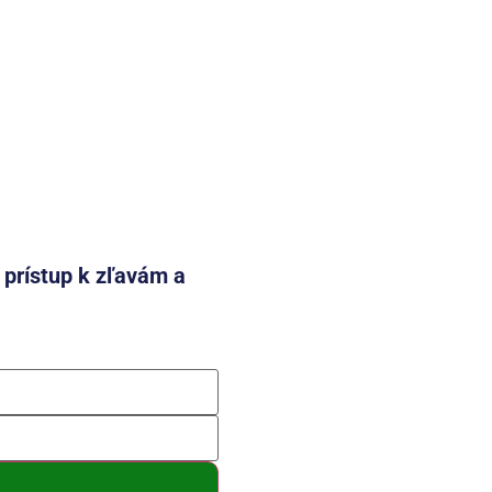
e prístup k zľavám a