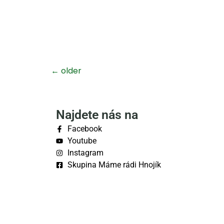
←
older
Najdete nás na
Facebook
Youtube
Instagram
Skupina Máme rádi Hnojík