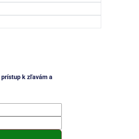
e prístup k zľavám a