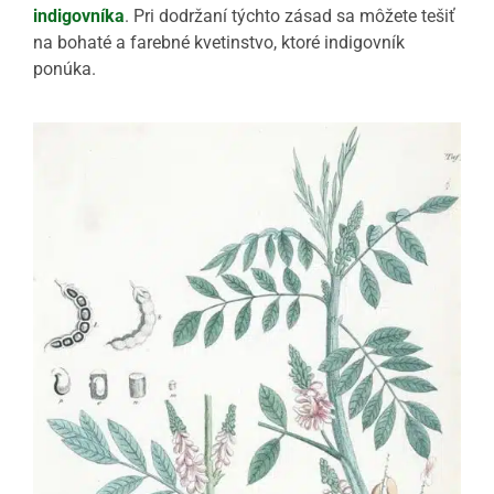
indigovníka
. Pri dodržaní týchto zásad sa môžete tešiť
na bohaté a farebné kvetinstvo, ktoré indigovník
ponúka.