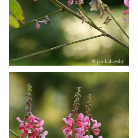
Indigovník