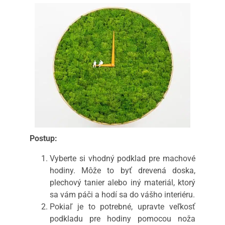
Postup:
Vyberte si vhodný podklad pre machové
hodiny. Môže to byť drevená doska,
plechový tanier alebo iný materiál, ktorý
sa vám páči a hodí sa do vášho interiéru.
Pokiaľ je to potrebné, upravte veľkosť
podkladu pre hodiny pomocou noža