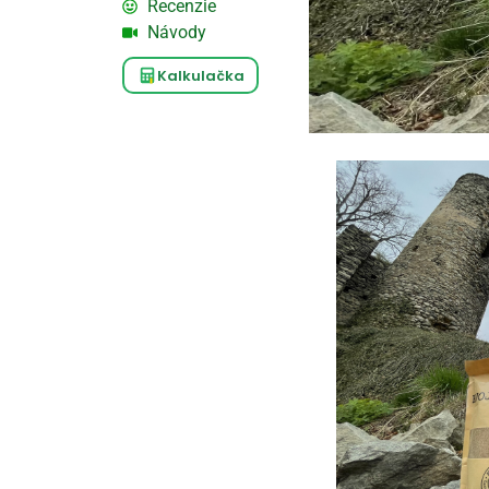
Recenzie
Návody
Kalkulačka