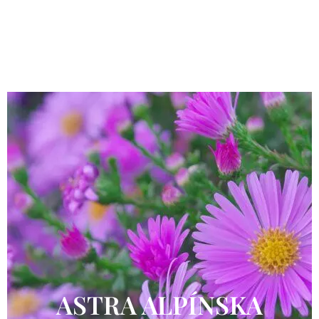
ASTRA ALPÍNSKA