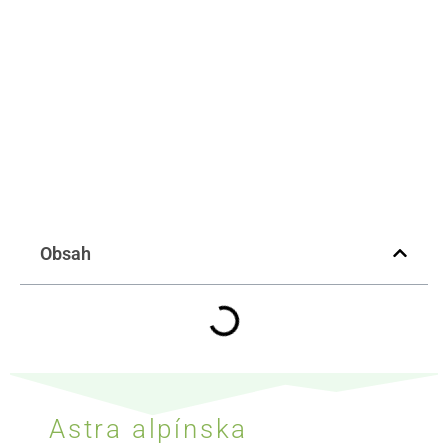
Obsah
Astra alpínska