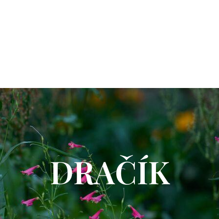
DRAČÍK