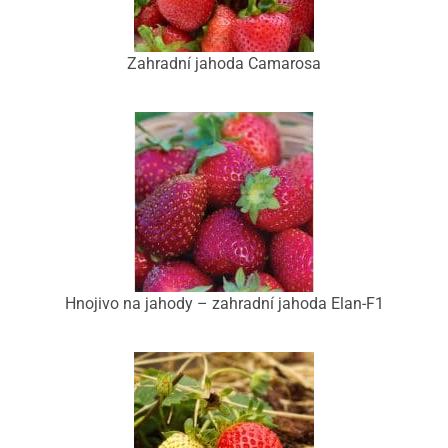
Zahradní jahoda Camarosa
Hnojivo na jahody – zahradní jahoda Elan-F1