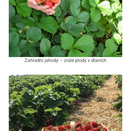
Zahradní jahody – zralé plody v dlaních