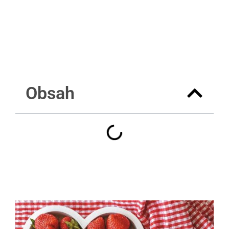
Obsah