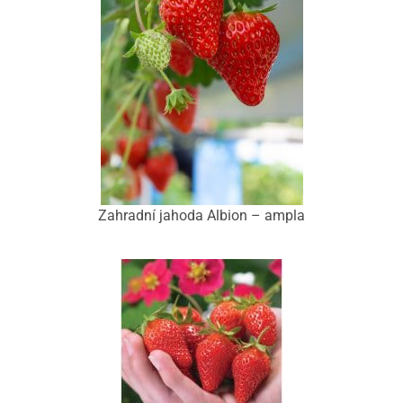
Zahradní jahoda Albion – ampla