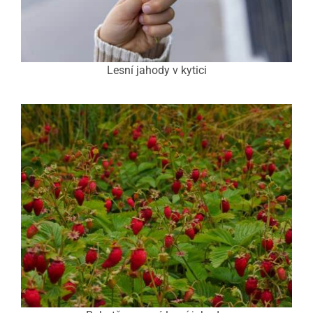
Lesní jahody v kytici