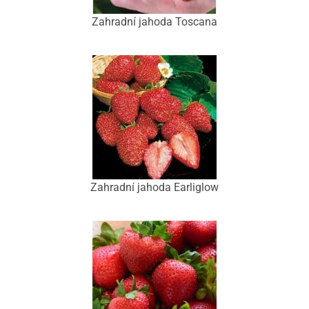
Zahradní jahoda Toscana
Zahradní jahoda Earliglow