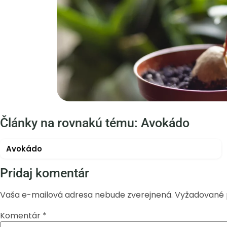
Články na rovnakú tému: Avokádo
Avokádo
Pridaj komentár
Vaša e-mailová adresa nebude zverejnená.
Vyžadované 
Komentár
*