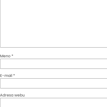
Meno
*
E-mail
*
Adresa webu