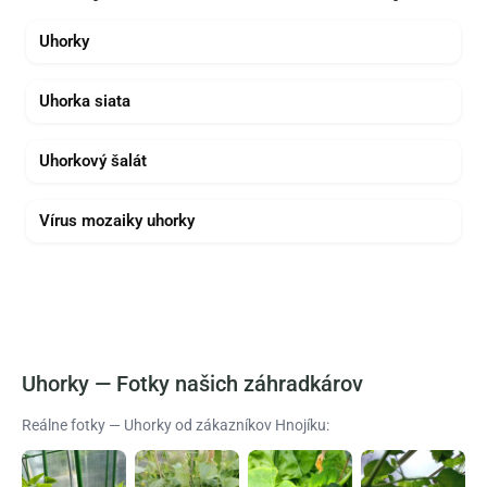
Uhorky
Uhorka siata
Uhorkový šalát
Vírus mozaiky uhorky
Uhorky — Fotky našich záhradkárov
Reálne fotky — Uhorky od zákazníkov Hnojíku: