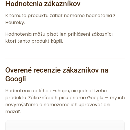
Hodnotenia zákazníkov
K tomuto produktu zatiaľ nemáme hodnotenia z
Heureky.
Hodnotenia môžu písať len prihlásení zákazníci,
ktorí tento produkt kúpili.
Overené recenzie zákazníkov na
Googli
Hodnotenia celého e-shopu, nie jednotlivého
produktu. Zákazníci ich píšu priamo Googlu — my ich
nevymýšľame a nemôžeme ich upravovať ani
mazať.