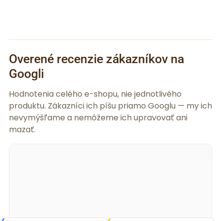
Overené recenzie zákazníkov na
Googli
Hodnotenia celého e-shopu, nie jednotlivého
produktu. Zákazníci ich píšu priamo Googlu — my ich
nevymýšľame a nemôžeme ich upravovať ani
mazať.