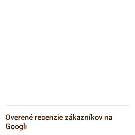
Overené recenzie zákazníkov na
Googli