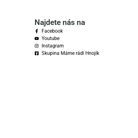
Najdete nás na
Facebook
Youtube
Instagram
Skupina Máme rádi Hnojík