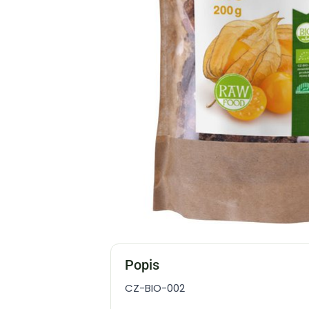
Popis
CZ-BIO-002