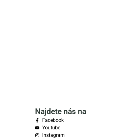
Najdete nás na
Facebook
Youtube
Instagram