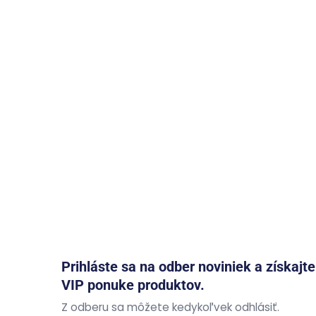
Prihláste sa na odber noviniek a získajt
VIP ponuke produktov.
Z odberu sa môžete kedykoľvek odhlásiť.