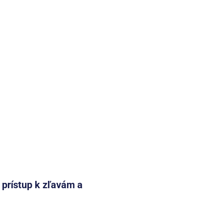
e prístup k zľavám a