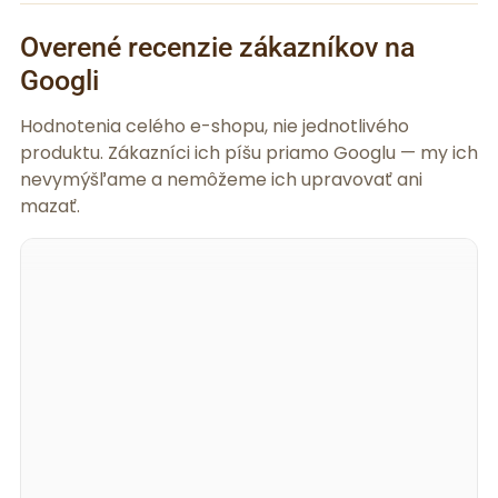
Overené recenzie zákazníkov na
Googli
Hodnotenia celého e-shopu, nie jednotlivého
produktu. Zákazníci ich píšu priamo Googlu — my ich
nevymýšľame a nemôžeme ich upravovať ani
mazať.