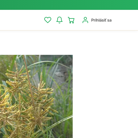
Prihlásiť sa