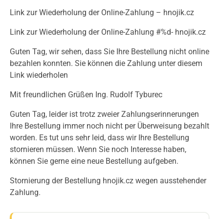
Link zur Wiederholung der Online-Zahlung – hnojik.cz
Link zur Wiederholung der Online-Zahlung #%d- hnojik.cz
Guten Tag, wir sehen, dass Sie Ihre Bestellung nicht online
bezahlen konnten. Sie können die Zahlung unter diesem
Link wiederholen
Mit freundlichen Grüßen Ing. Rudolf Tyburec
Guten Tag, leider ist trotz zweier Zahlungserinnerungen
Ihre Bestellung immer noch nicht per Überweisung bezahlt
worden. Es tut uns sehr leid, dass wir Ihre Bestellung
stornieren müssen. Wenn Sie noch Interesse haben,
können Sie gerne eine neue Bestellung aufgeben.
Stornierung der Bestellung hnojik.cz wegen ausstehender
Zahlung.