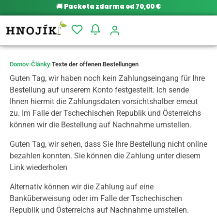
🚚
Packeta zdarma od 70,00 €
Domov
›
Články
›
Texte der offenen Bestellungen
Guten Tag, wir haben noch kein Zahlungseingang für Ihre
Bestellung auf unserem Konto festgestellt. Ich sende
Ihnen hiermit die Zahlungsdaten vorsichtshalber erneut
zu. Im Falle der Tschechischen Republik und Österreichs
können wir die Bestellung auf Nachnahme umstellen.
Guten Tag, wir sehen, dass Sie Ihre Bestellung nicht online
bezahlen konnten. Sie können die Zahlung unter diesem
Link wiederholen
Alternativ können wir die Zahlung auf eine
Banküberweisung oder im Falle der Tschechischen
Republik und Österreichs auf Nachnahme umstellen.