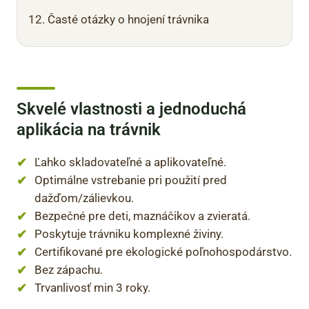
Časté otázky o hnojení trávnika
Skvelé vlastnosti a jednoduchá
aplikácia na trávnik
Ľahko skladovateľné a aplikovateľné.
Optimálne vstrebanie pri použití pred
dažďom/zálievkou.
Bezpečné pre deti, maznáčikov a zvieratá.
Poskytuje trávniku komplexné živiny.
Certifikované pre ekologické poľnohospodárstvo.
Bez zápachu.
Trvanlivosť min 3 roky.