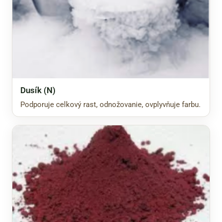
Dusík (N)
Podporuje celkový rast, odnožovanie, ovplyvňuje farbu.