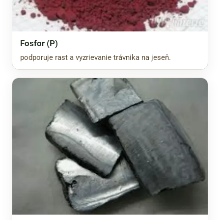
Fosfor (P)
podporuje rast a vyzrievanie trávnika na jeseň.