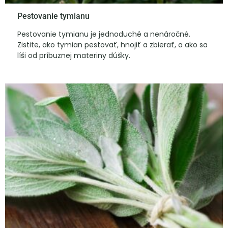
Pestovanie tymianu
Pestovanie tymianu je jednoduché a nenáročné.
Zistite, ako tymian pestovať, hnojiť a zbierať, a ako sa
líši od príbuznej materiny dúšky.