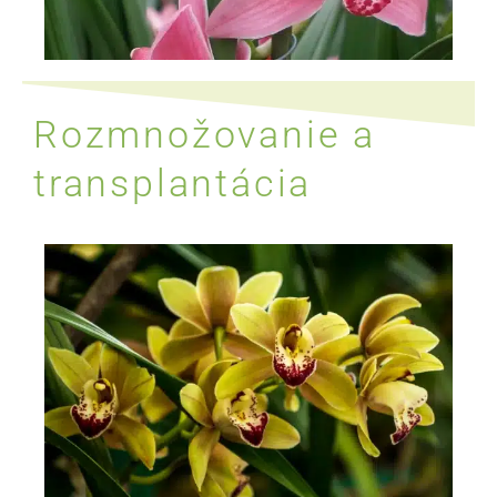
Rozmnožovanie a
transplantácia