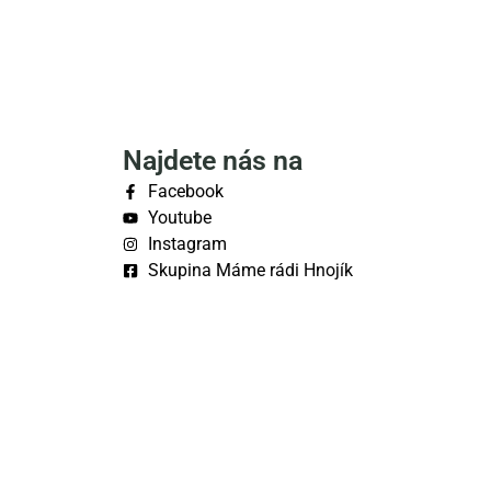
Najdete nás na
Facebook
Youtube
Instagram
Skupina Máme rádi Hnojík