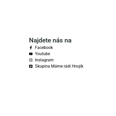
Najdete nás na
Facebook
Youtube
Instagram
Skupina Máme rádi Hnojík