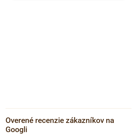
Overené recenzie zákazníkov na
Googli