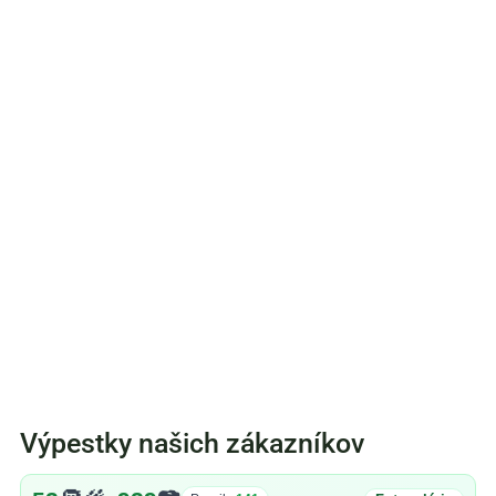
Výpestky našich zákazníkov