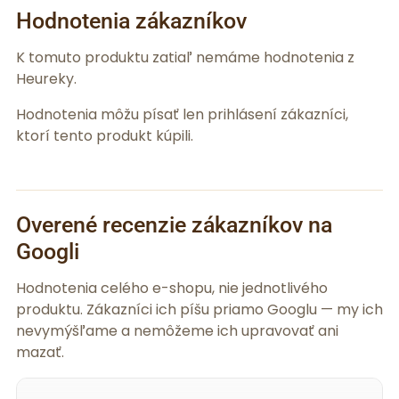
Hodnotenia zákazníkov
K tomuto produktu zatiaľ nemáme hodnotenia z
Heureky.
Hodnotenia môžu písať len prihlásení zákazníci,
ktorí tento produkt kúpili.
Overené recenzie zákazníkov na
Googli
Hodnotenia celého e-shopu, nie jednotlivého
produktu. Zákazníci ich píšu priamo Googlu — my ich
nevymýšľame a nemôžeme ich upravovať ani
mazať.