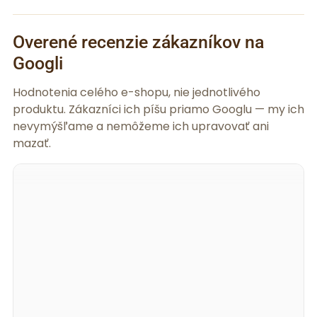
Overené recenzie zákazníkov na
Googli
Hodnotenia celého e-shopu, nie jednotlivého
produktu. Zákazníci ich píšu priamo Googlu — my ich
nevymýšľame a nemôžeme ich upravovať ani
mazať.