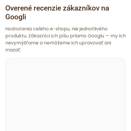
Overené recenzie zákazníkov na
Googli
Hodnotenia celého e-shopu, nie jednotlivého
produktu. Zákazníci ich píšu priamo Googlu — my ich
nevymýšľame a nemôžeme ich upravovať ani
mazať.