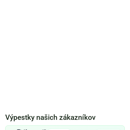
Výpestky našich zákazníkov