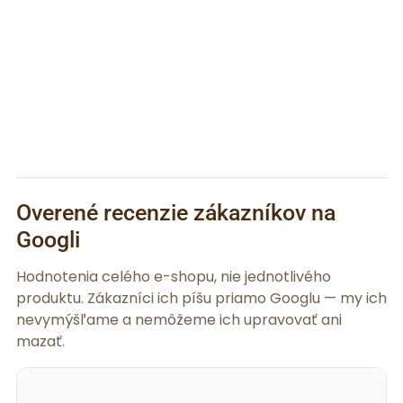
Overené recenzie zákazníkov na
Googli
Hodnotenia celého e-shopu, nie jednotlivého
produktu. Zákazníci ich píšu priamo Googlu — my ich
nevymýšľame a nemôžeme ich upravovať ani
mazať.