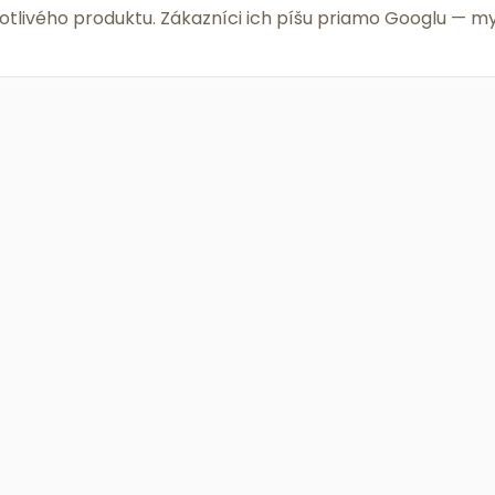
notlivého produktu. Zákazníci ich píšu priamo Googlu —