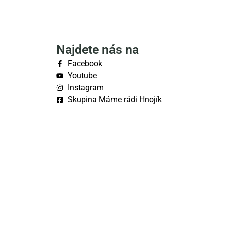
Najdete nás na
Facebook
Youtube
Instagram
Skupina Máme rádi Hnojík