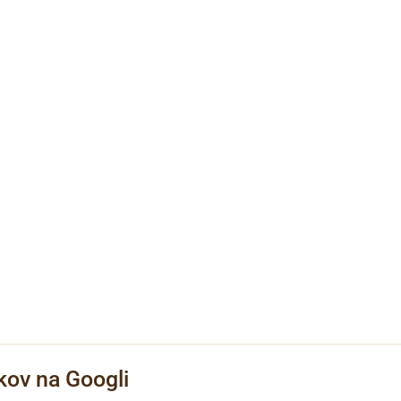
kov na Googli