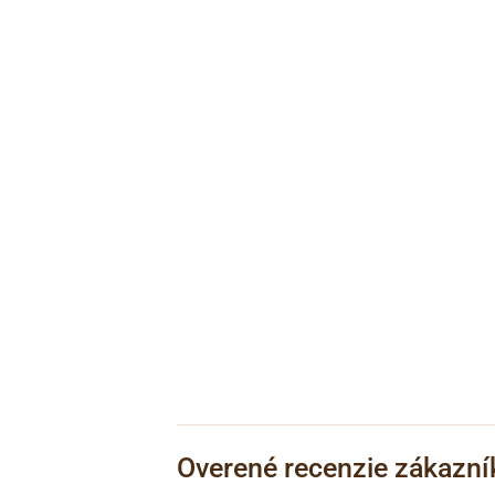
Overené recenzie zákazní