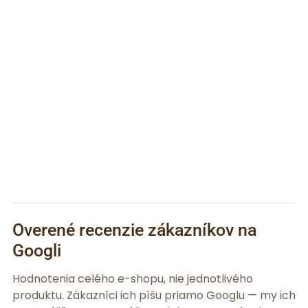
Overené recenzie zákazníkov na
Googli
Hodnotenia celého e-shopu, nie jednotlivého
produktu. Zákazníci ich píšu priamo Googlu — my ich