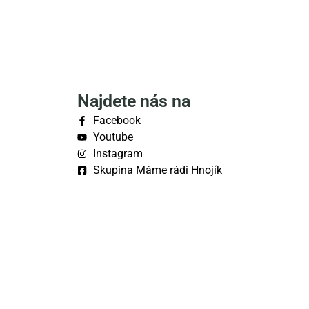
Najdete nás na
Facebook
Youtube
Instagram
Skupina Máme rádi Hnojík