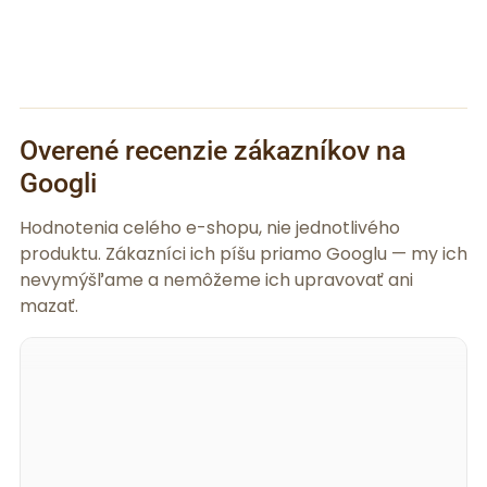
Overené recenzie zákazníkov na
Googli
Hodnotenia celého e-shopu, nie jednotlivého
produktu. Zákazníci ich píšu priamo Googlu — my ich
nevymýšľame a nemôžeme ich upravovať ani
mazať.