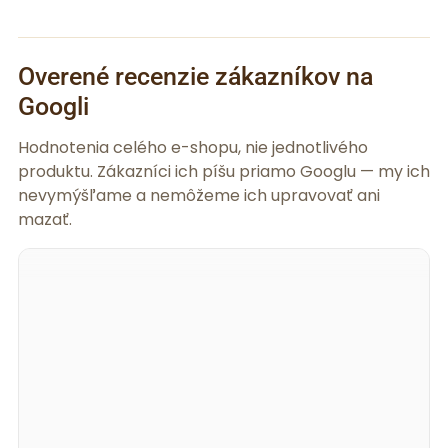
Overené recenzie zákazníkov na
Googli
Hodnotenia celého e-shopu, nie jednotlivého
produktu. Zákazníci ich píšu priamo Googlu — my ich
nevymýšľame a nemôžeme ich upravovať ani
mazať.