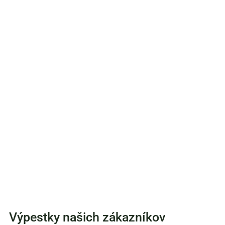
Výpestky našich zákazníkov