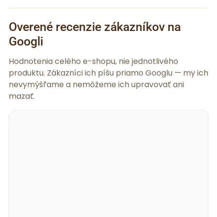
Overené recenzie zákazníkov na
Googli
Hodnotenia celého e-shopu, nie jednotlivého
produktu. Zákazníci ich píšu priamo Googlu — my ich
nevymýšľame a nemôžeme ich upravovať ani
mazať.