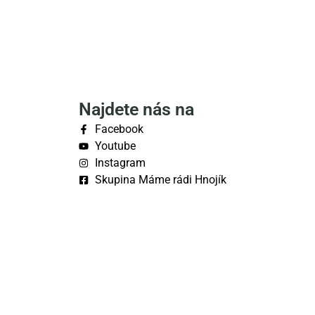
Najdete nás na
Facebook
Youtube
Instagram
Skupina Máme rádi Hnojík