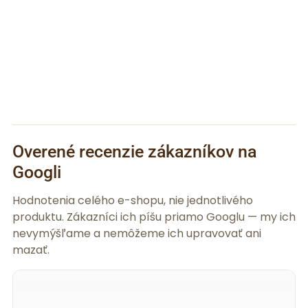
Overené recenzie zákazníkov na
Googli
Hodnotenia celého e-shopu, nie jednotlivého
produktu. Zákazníci ich píšu priamo Googlu — my ich
nevymýšľame a nemôžeme ich upravovať ani
mazať.