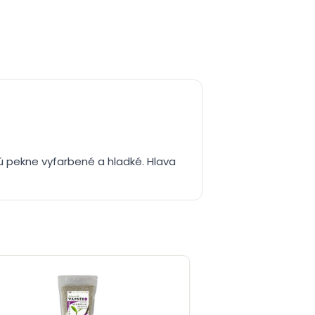
ú pekne vyfarbené a hladké. Hlava