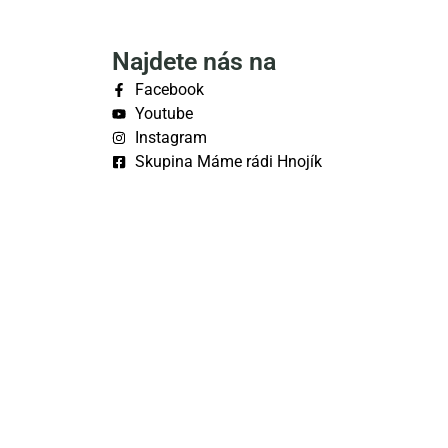
Najdete nás na
Facebook
Youtube
Instagram
Skupina Máme rádi Hnojík