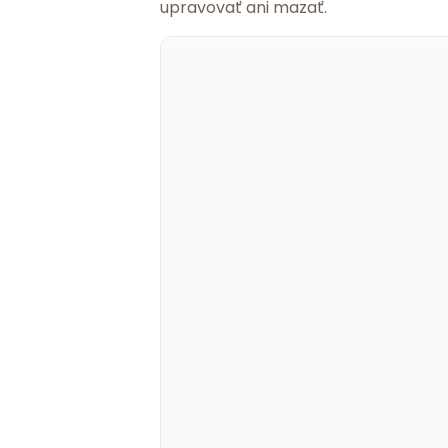
upravovať ani mazať.