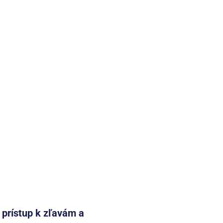
e prístup k zľavám a