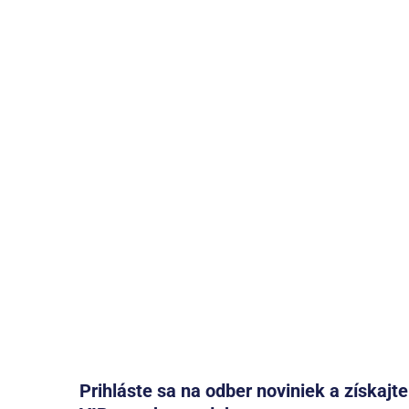
Prihláste sa na odber noviniek a získajt