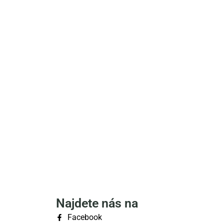
Najdete nás na
Facebook