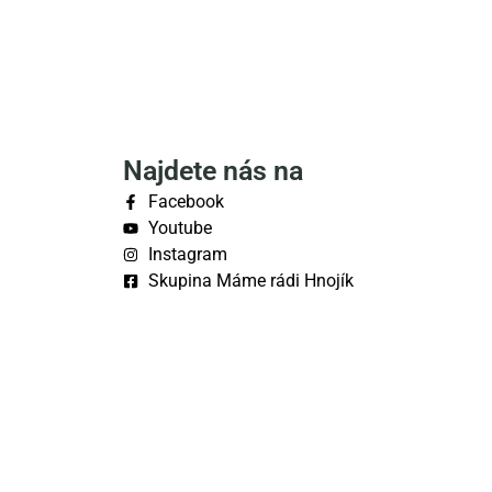
Najdete nás na
Facebook
Youtube
Instagram
Skupina Máme rádi Hnojík