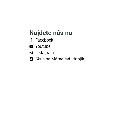
Najdete nás na
Facebook
Youtube
Instagram
Skupina Máme rádi Hnojík