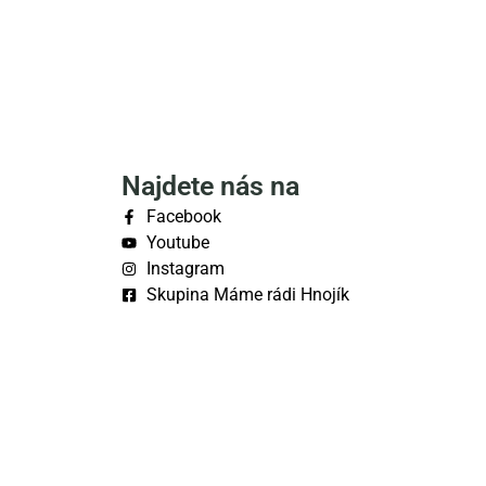
Najdete nás na
Facebook
Youtube
Instagram
Skupina Máme rádi Hnojík