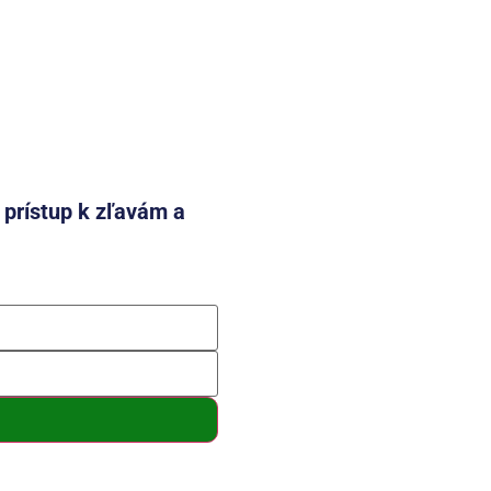
e prístup k zľavám a