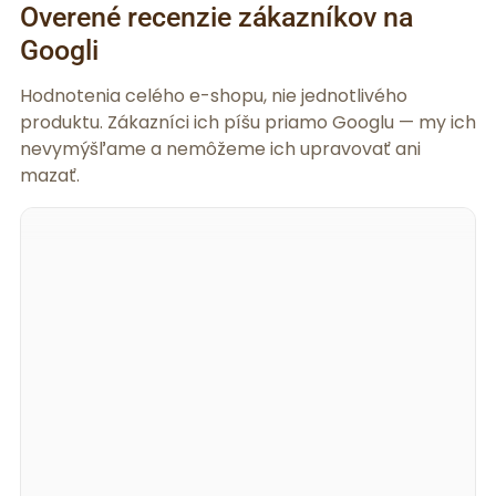
Overené recenzie zákazníkov na
Googli
Hodnotenia celého e-shopu, nie jednotlivého
produktu. Zákazníci ich píšu priamo Googlu — my ich
nevymýšľame a nemôžeme ich upravovať ani
mazať.