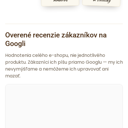
Overené recenzie zákazníkov na
Googli
Hodnotenia celého e-shopu, nie jednotlivého
produktu. Zákazníci ich píšu priamo Googlu — my ich
nevymýšľame a nemôžeme ich upravovať ani
mazať.