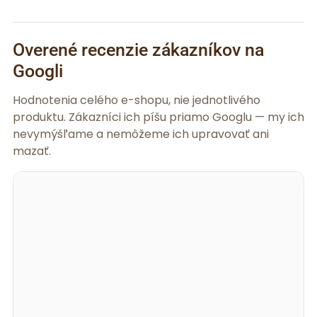
Overené recenzie zákazníkov na
Googli
Hodnotenia celého e-shopu, nie jednotlivého
produktu. Zákazníci ich píšu priamo Googlu — my ich
nevymýšľame a nemôžeme ich upravovať ani
mazať.