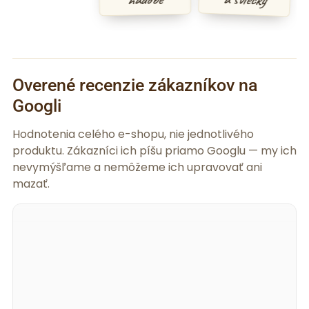
Overené recenzie zákazníkov na
Googli
Hodnotenia celého e-shopu, nie jednotlivého
produktu. Zákazníci ich píšu priamo Googlu — my ich
nevymýšľame a nemôžeme ich upravovať ani
mazať.