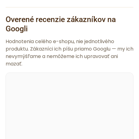
Overené recenzie zákazníkov na
Googli
Hodnotenia celého e-shopu, nie jednotlivého
produktu. Zákazníci ich píšu priamo Googlu — my ich
nevymýšľame a nemôžeme ich upravovať ani
mazať.