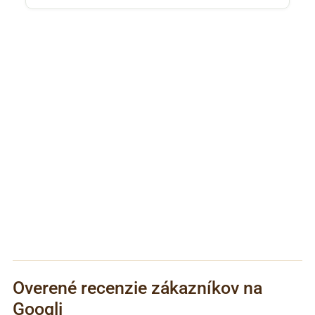
Overené recenzie zákazníkov na
Googli