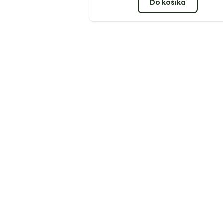
Do košíka