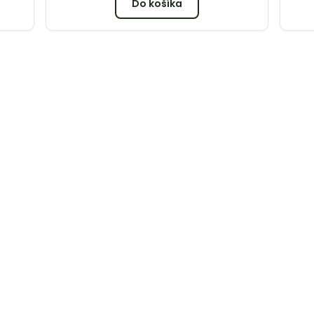
Do košíka