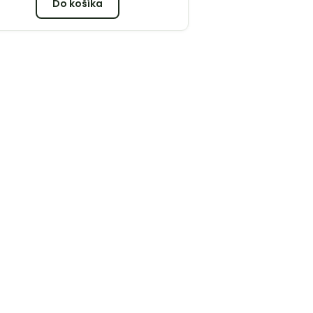
Do košíka