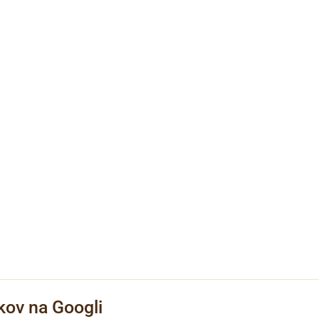
kov na Googli