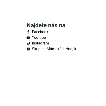
Najdete nás na
Facebook
Youtube
Instagram
Skupina Máme rádi Hnojík