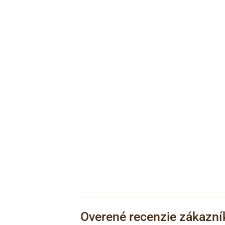
Overené recenzie zákazní