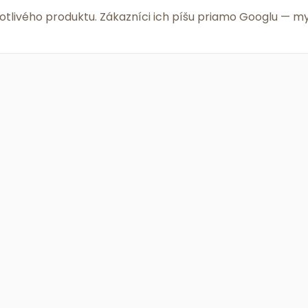
notlivého produktu. Zákazníci ich píšu priamo Googlu —