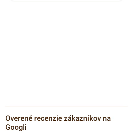
Overené recenzie zákazníkov na
Googli